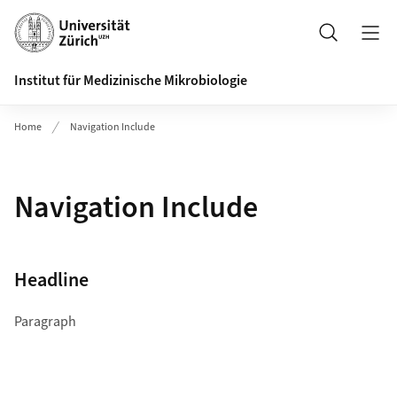
Header
Suche
Institut für Medizinische Mikrobiologie
Home
Navigation Include
Navigation Include
Headline
Paragraph